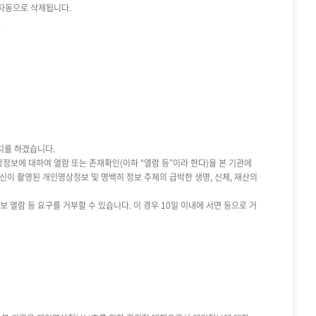
자동으로 삭제됩니다.
.
치를 하겠습니다.
상정보에 대하여 열람 또는 존재확인(이하 “열람 등”이라 한다)을 본 기관에
자신이 촬영된 개인영상정보 및 명백히 정보 주체의 급박한 생명, 신체, 재산의
 열람 등 요구를 거부할 수 있습니다. 이 경우 10일 이내에 서면 등으로 거