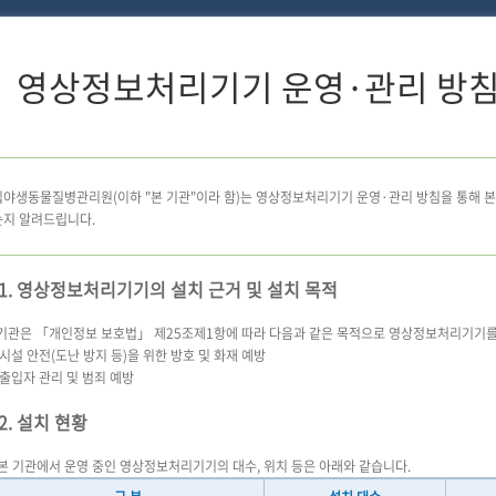
영상정보처리기기 운영·관리 방
야생동물질병관리원(이하 "본 기관"이라 함)는 영상정보처리기기 운영·관리 방침을 통해 
는지 알려드립니다.
1. 영상정보처리기기의 설치 근거 및 설치 목적
 기관은 「개인정보 보호법」 제25조제1항에 따라 다음과 같은 목적으로 영상정보처리기기를
 시설 안전(도난 방지 등)을 위한 방호 및 화재 예방
- 출입자 관리 및 범죄 예방
2. 설치 현황
본 기관에서 운영 중인 영상정보처리기기의 대수, 위치 등은 아래와 같습니다.