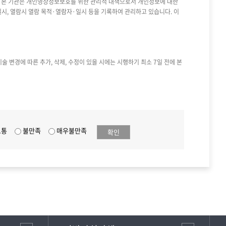
한 본 기관은 개인영상정보보호를 위한 관리적 대책으로서 개인정보에 대한
시, 열람시 열람 목적·열람자·일시 등을 기록하여 관리하고 있습니다. 이
술 변경에 따른 추가, 삭제, 수정이 있을 시에는 시행하기 최소 7일 전에 본
보통
불만족
매우불만족
확인