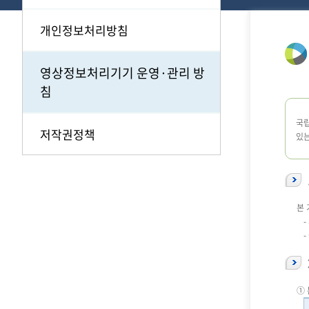
개인정보처리방침
영상정보처리기기 운영·관리 방
침
국립
저작권정책
있
본
-
① 