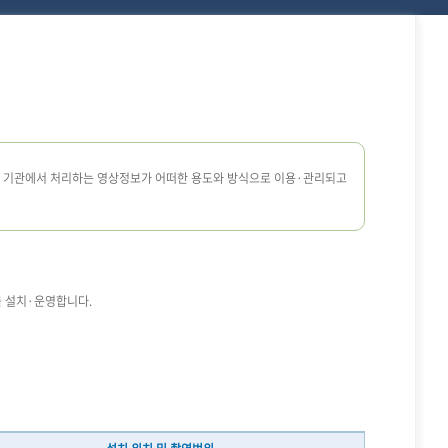
침
본 기관에서 처리하는 영상정보가 어떠한 용도와 방식으로 이용·관리되고
 설치·운영합니다.