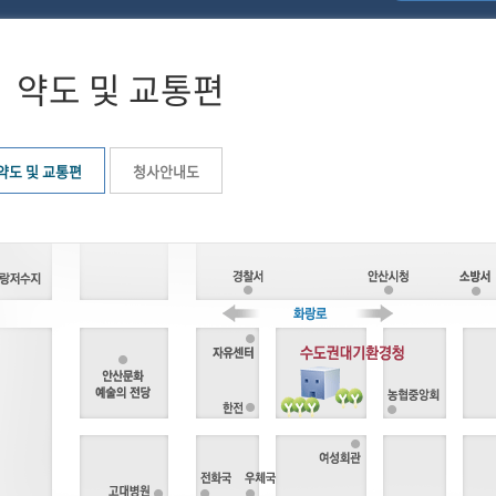
약도 및 교통편
약도 및 교통편
청사안내도