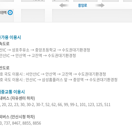
자가용 이용시
고속도로
산IC → 성호주유소 → 중앙초등학교 → 수도권대기환경청
안산IC → 안산역 → 고잔역 → 수도권대기환경청
일반도로
9호 국도 이용시 : 서안산IC → 안산역 → 고잔역 → 수도권대기환경청
2호 국도 이용시 : 안산IC → 삼성홈플러스 앞 → 중앙역 → 수도권대기환경청
대중교통 이용시
시내버스 (자유센터 하차)
, 20, 22, 23, 30, 30-2, 30-7, 52, 62, 66, 99, 99-1, 101, 123, 125, 511
시외버스 (안산시청 하차)
0, 737, 8467, 8855, 8856