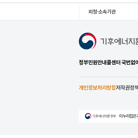
외청·소속기관
정부민원안내콜센터 국번없이 1
개인정보처리방침
저작권정
이 누리집은