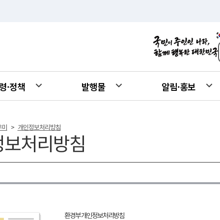
령·정책
발행물
알림·홍보
우미
개인정보처리방침
>
정보처리방침
환경부 개인정보처리방침