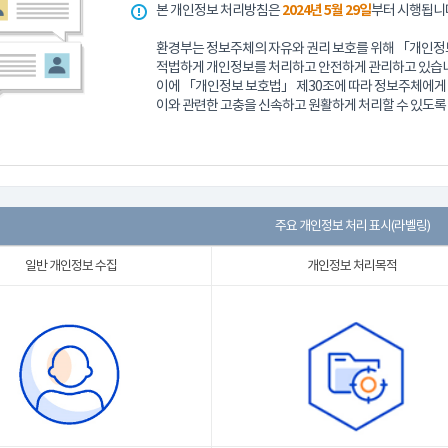
본 개인정보 처리방침은
2024년 5월 29일
부터 시행됩니
환경부는 정보주체의 자유와 권리 보호를 위해 「개인정보
적법하게 개인정보를 처리하고 안전하게 관리하고 있습니
이에 「개인정보 보호법」 제30조에 따라 정보주체에게 
이와 관련한 고충을 신속하고 원활하게 처리할 수 있도록
주요 개인정보 처리 표시(라벨링)
일반 개인정보 수집
개인정보 처리목적