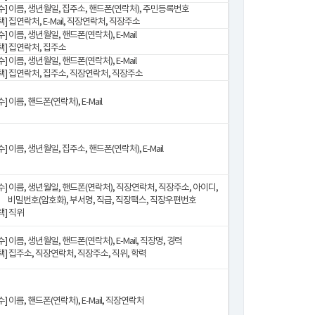
수] 이름, 생년월일, 집주소, 핸드폰(연락처), 주민등록번호
택] 집연락처, E-Mail, 직장연락처, 직장주소
수] 이름, 생년월일, 핸드폰(연락처), E-Mail
택] 집연락처, 집주소
수] 이름, 생년월일, 핸드폰(연락처), E-Mail
택] 집연락처, 집주소, 직장연락처, 직장주소
수] 이름, 핸드폰(연락처), E-Mail
수] 이름, 생년월일, 집주소, 핸드폰(연락처), E-Mail
수] 이름, 생년월일, 핸드폰(연락처), 직장연락처, 직장주소, 아이디,
비밀번호(암호화), 부서명, 직급, 직장팩스, 직장우편번호
택] 직위
수] 이름, 생년월일, 핸드폰(연락처), E-Mail, 직장명, 경력
택] 집주소, 직장연락처, 직장주소, 직위, 학력
수] 이름, 핸드폰(연락처), E-Mail, 직장연락처