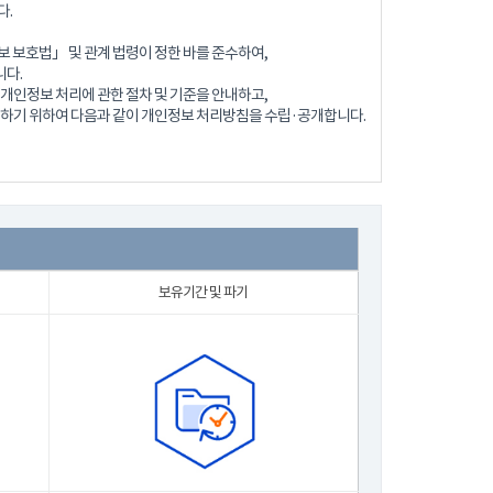
다.
 보호법」 및 관계 법령이 정한 바를 준수하여,
다.
개인정보 처리에 관한 절차 및 기준을 안내하고,
 하기 위하여 다음과 같이 개인정보 처리방침을 수립·공개합니다.
보유기간 및 파기