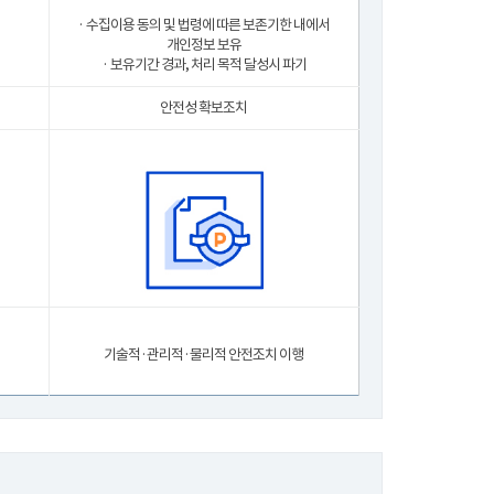
· 수집이용 동의 및 법령에 따른 보존기한 내에서
개인정보 보유
· 보유기간 경과, 처리 목적 달성시 파기
안전성 확보조치
기술적·관리적·물리적 안전조치 이행