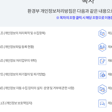
목차
환경부 개인정보처리방침은 다음과 같은 내용으로
※ 목차의 조항 클릭 시 해당 조항으로 이동
조 (개인정보의 처리목적 및 수집항목)
제2
조 (개인정보파일 등록 현황)
제4
조 (개인정보 처리업무의 위탁)
제6
조 (개인정보의 파기절차 및 파기방법)
제8
조 (개인정보 자동 수집 장치의 설치·운영 및 거부에 관한 사항)
제1
1조 (개인정보 보호책임자)
제1