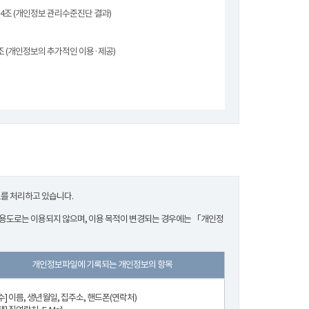
4조 (개인정보 관리수준진단 결과)
조 (개인정보의 추가적인 이용·제공)
보를 처리하고 있습니다.
 용도로는 이용되지 않으며, 이용 목적이 변경되는 경우에는 「개인정
개인정보파일에 기록되는 개인정보의 항목
수] 이름, 생년월일, 집주소, 핸드폰(연락처)