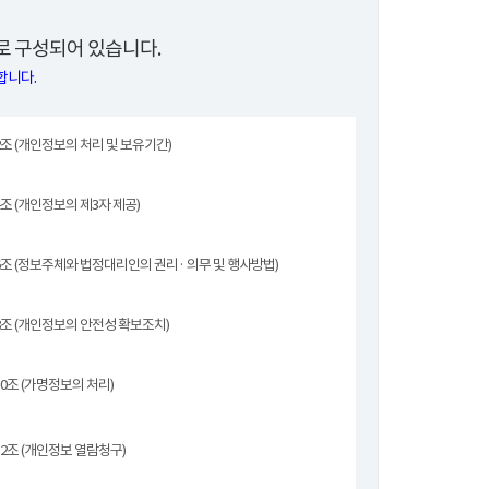
 구성되어 있습니다.
합니다.
조 (개인정보의 처리 및 보유기간)
조 (개인정보의 제3자 제공)
조 (정보주체와 법정대리인의 권리· 의무 및 행사방법)
조 (개인정보의 안전성 확보조치)
0조 (가명정보의 처리)
2조 (개인정보 열람청구)