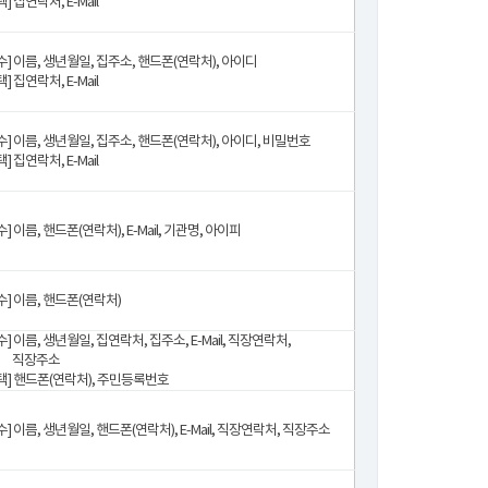
] 집연락처, E-Mail
수] 이름, 생년월일, 집주소, 핸드폰(연락처), 아이디
] 집연락처, E-Mail
수] 이름, 생년월일, 집주소, 핸드폰(연락처), 아이디, 비밀번호
] 집연락처, E-Mail
수] 이름, 핸드폰(연락처), E-Mail, 기관명, 아이피
수] 이름, 핸드폰(연락처)
수] 이름, 생년월일, 집연락처, 집주소, E-Mail, 직장연락처,
직장주소
택] 핸드폰(연락처), 주민등록번호
수] 이름, 생년월일, 핸드폰(연락처), E-Mail, 직장연락처, 직장주소