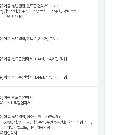
수] 이름, 생년월일, 핸드폰(연락처), E-Mail
택] 집연락처, 집주소, 직장연락처, 직장주소, 성별, 학력,
근무경력사항
수] 이름, 생년월일, 핸드폰(연락처), E-Mail
수] 이름, 핸드폰(연락처), E-Mail, 소속기관, 직위
수] 이름, 핸드폰(연락처), E-Mail, 소속기관, 직위
수] 이름, 핸드폰(연락처)
택] E-Mail, 직장연락처
수] 이름, 생년월일, 집주소, 핸드폰(연락처),
E-Mail, 직장연락처, 직장주소, 주민등록번호, 소속, 직위, 직급,
디지털 식별코드, 사진, 임용사항
택] 집연락처