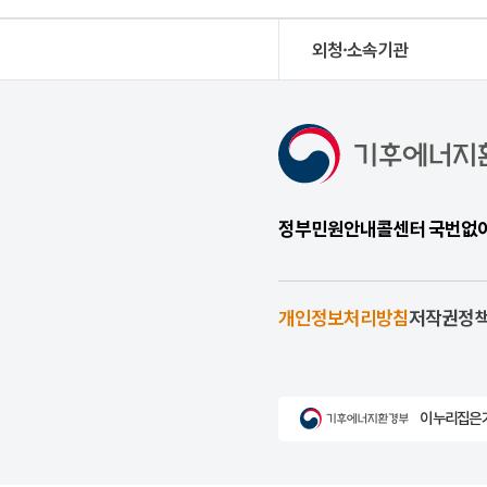
외청·소속기관
정부민원안내콜센터 국번없이 1
개인정보처리방침
저작권정
이 누리집은