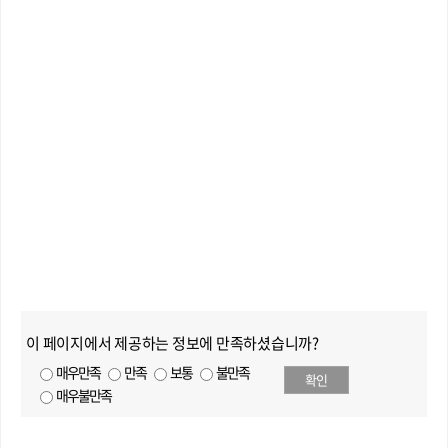
이 페이지에서 제공하는 정보에 만족하셨습니까?
매우만족
만족
보통
불만족
확인
매우불만족