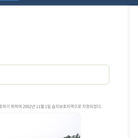
하기 위하여 2002년 11월 1일 습지보호지역으로 지정되었다.