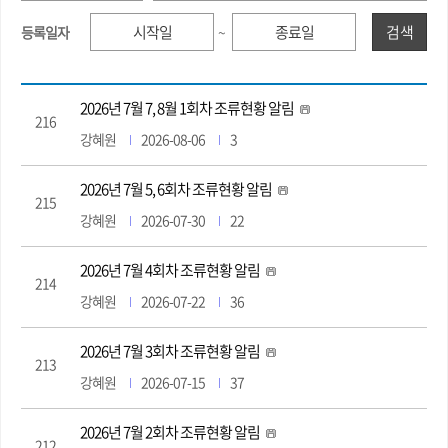
검색
등록일자
~
2026년 7월 7, 8월 1회차 조류현황 알림
216
강혜원
2026-08-06
3
2026년 7월 5, 6회차 조류현황 알림
215
강혜원
2026-07-30
22
2026년 7월 4회차 조류현황 알림
214
강혜원
2026-07-22
36
2026년 7월 3회차 조류현황 알림
213
강혜원
2026-07-15
37
2026년 7월 2회차 조류현황 알림
212