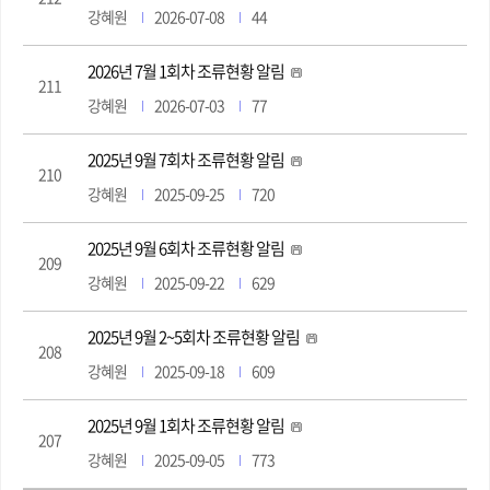
강혜원
2026-07-08
44
2026년 7월 1회차 조류현황 알림
211
강혜원
2026-07-03
77
2025년 9월 7회차 조류현황 알림
210
강혜원
2025-09-25
720
2025년 9월 6회차 조류현황 알림
209
강혜원
2025-09-22
629
2025년 9월 2~5회차 조류현황 알림
208
강혜원
2025-09-18
609
2025년 9월 1회차 조류현황 알림
207
강혜원
2025-09-05
773