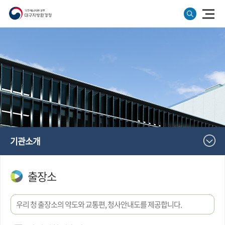
기관소개
출장소
우리 청 출장소의 약도와 교통편, 청사안내도를 제공합니다.