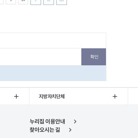
지방자치단체
누리집 이용안내
찾아오시는 길