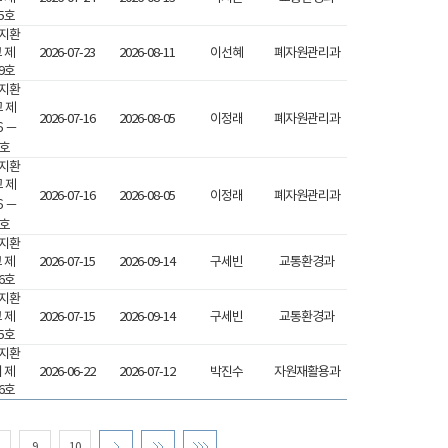
05호
지환
 제
2026-07-23
2026-08-11
이선혜
폐자원관리과
09호
지환
 제
2026-07-16
2026-08-05
이정래
폐자원관리과
６－
호
지환
 제
2026-07-16
2026-08-05
이정래
폐자원관리과
６－
호
지환
 제
2026-07-15
2026-09-14
구세빈
교통환경과
86호
지환
 제
2026-07-15
2026-09-14
구세빈
교통환경과
85호
지환
 제
2026-06-22
2026-07-12
박진수
자원재활용과
16호
9
10