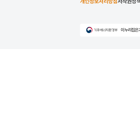
개인정보처리방침
저작권정
이 누리집은