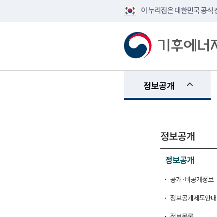
이 누리집은 대한민국 공식
정보공개
정보공개
정보공개
공개·비공개정보
정보공개제도안내
정보목록