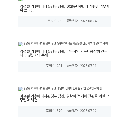
김성환 기후에너지환경부 장관, 2026년 하반기 기후부 업무계
획 브리핑
조회수 : 80
등록일자 : 2026-08-04
김성환 기후에너지환경부 장관, 남부지역 가뭄대응상황 긴급
대책 영상회의 주재
조회수 : 281
등록일자 : 2026-07-31
김성환 기후에너지환경부 장관, 경찰차 전기차 전환을 위한 업
무협약 체결
조회수 : 570
등록일자 : 2026-07-30