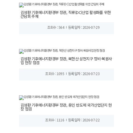
김성환 기후에너지환경부 장관, 직류(DC)산업 활성화를 위한
간담회 주재
조회수 : 564
등록일자 : 2026-07-29
김성환 기후에너지환경부 장관, 북한산 삼천지구 정비·복원사
업 현장 점검
조회수 : 1095
등록일자 : 2026-07-23
김성환 기후에너지환경부 장관, 용인 반도체 국가산업단지 현
장 점검
조회수 : 1116
등록일자 : 2026-07-22