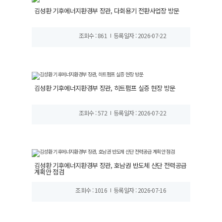
김성환 기후에너지환경부 장관, 다회용기 전환사업장 방문
조회수 : 861
등록일자 : 2026-07-22
김성환 기후에너지환경부 장관, 히트펌프 실증 현장 방문
조회수 : 572
등록일자 : 2026-07-22
김성환 기후에너지환경부 장관, 호남권 반도체 산단 전력공급
계획안 점검
조회수 : 1016
등록일자 : 2026-07-16