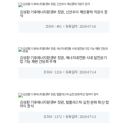
김성환 기후에너지환경부 장관, 신안우이 해상풍력 착공식 참
석
조회수 : 491
등록일자 : 2026-07-16
김성환 기후에너지환경부 장관, 에너지대전환 시대 발전공기
업 기능 재편 간담회 주재
조회수 : 1216
등록일자 : 2026-07-14
김성환 기후에너지환경부 장관, 탈플라스틱 실천 문화 확산 협
약식 참석
조회수 : 1372
등록일자 : 2026-07-13