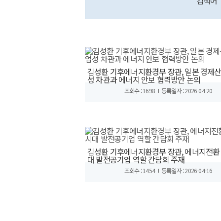
검색어
김성환 기후에너지환경부 장관, 일본 경제
성 차관과 에너지 안보 협력방안 논의
조회수 : 1698
등록일자 : 2026-04-20
김성환 기후에너지환경부 장관, 에너지전환
대 발전공기업 역할 간담회 주재
조회수 : 1454
등록일자 : 2026-04-16