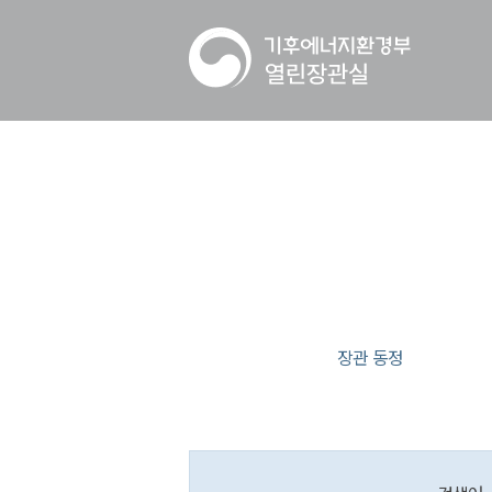
장관 동정