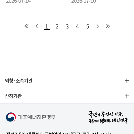
2026-07-14
2026-07-10
1
2
3
4
5
외청·소속기관
산하기관