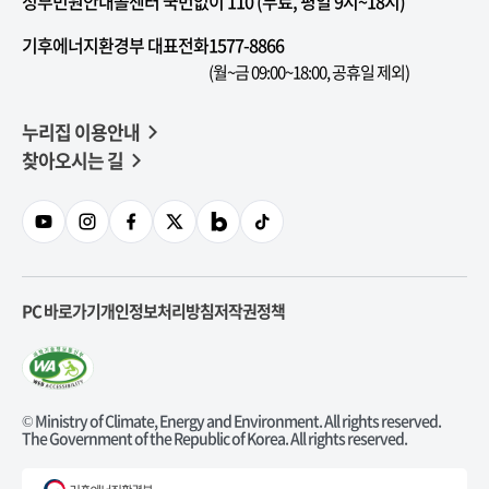
정부민원안내콜센터 국번없이 110 (무료, 평일 9시~18시)
기후에너지환경부 대표전화
1577-8866
(월~금 09:00~18:00, 공휴일 제외)
누리집 이용안내
찾아오시는 길
PC 바로가기
개인정보처리방침
저작권정책
© Ministry of Climate, Energy and Environment. All rights reserved.
The Government of the Republic of Korea. All rights reserved.