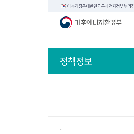
이 누리집은 대한민국 공식 전자정부 누리
정책정보
검