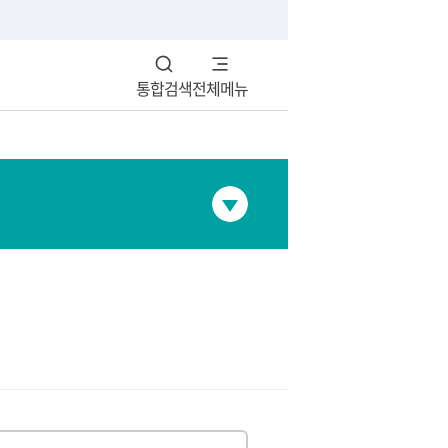
통합검색
전체메뉴