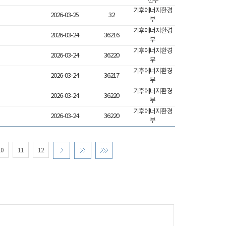
산부
기후에너지환경
2026-03-25
32
부
기후에너지환경
2026-03-24
36216
부
기후에너지환경
2026-03-24
36220
부
기후에너지환경
2026-03-24
36217
부
기후에너지환경
2026-03-24
36220
부
기후에너지환경
2026-03-24
36220
부
10
11
12