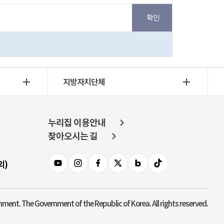
지방자치단체
누리집 이용안내
찾아오시는 길
외)
nment. The Government of the Republic of Korea. All rights reserved.