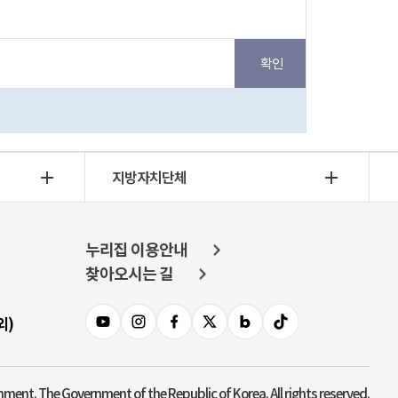
지방자치단체
누리집 이용안내
찾아오시는 길
외)
nment. The Government of the Republic of Korea. All rights reserved.