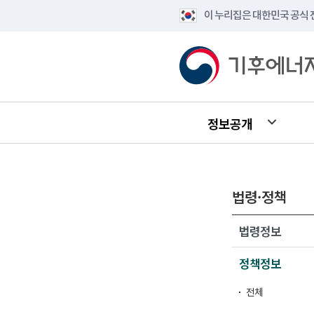
이 누리집은 대한민국 공식
정보공개
법령·정책
법령정보
정책정보
전체