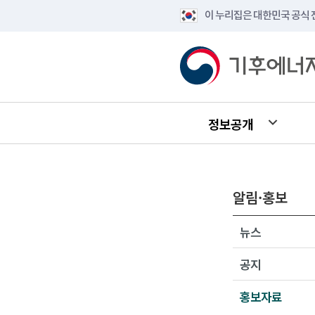
이 누리집은 대한민국 공식
정보공개
알림·홍보
뉴스
공지
홍보자료