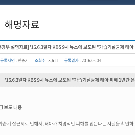
해명자료
환경부 설명자료] '16.6.3일자 KBS 9시 뉴스에 보도된 "가습기살균제 태
등록자명 :
민중기
조회수 :
3,611
등록일자 :
2016.06.04
'16.6.3일자 KBS 9시 뉴스에 보도된 "가습기살균제 태아 피해 1년간
□ 보도 내용
가습기 살균제로 인해서, 태아가 치명적인 피해를 입는다는 사실을 확인하고