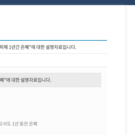
아 피해 1년간 은폐"에 대한 설명자료입니다.
 은폐"에 대한 설명자료입니다.
서도 1년 동안 은폐