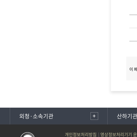
이 
외청·소속기관
산하기
개인정보처리방침
영상정보처리기기 운