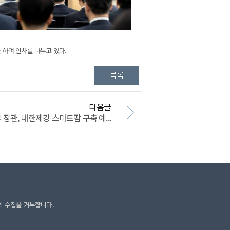
하며 인사를 나누고 있다.
다음글
관, 대한제강 스마트팜 구축 예...
의 수집을 거부합니다.