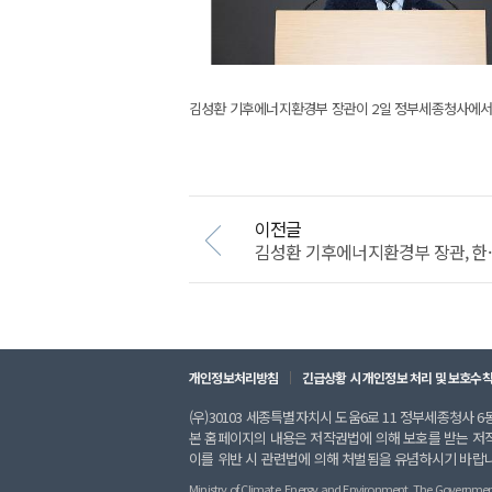
김성환 기후에너지환경부 장관이 2일 정부세종청사에서 
이전글
김성환 기후에너지환경부 장관, 한
개인정보처리방침
긴급상황 시 개인정보 처리 및 보호수
(우)30103 세종특별자치시 도움6로 11 정부세종청사 6동 
본 홈페이지의 내용은 저작권법에 의해 보호를 받는 저
이를 위반 시 관련법에 의해 처벌됨을 유념하시기 바랍
Ministry of Climate, Energy and Environment. The Government of