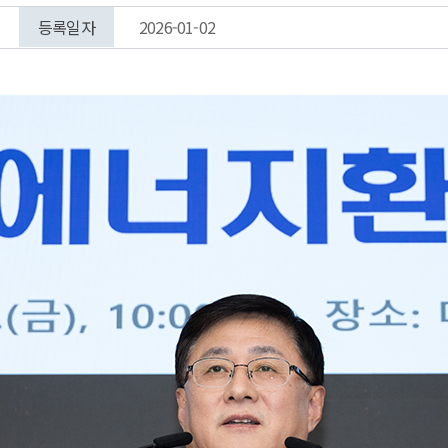
등록일자
2026-01-02