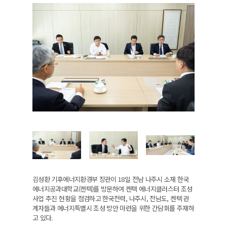
김성환 기후에너지환경부 장관이 18일 전남 나주시 소재 한국
에너지공과대학교(켄텍)를 방문하여 켄텍 에너지클러스터 조성
사업 추진 현황을 점검하고 한국전력, 나주시, 전남도, 켄텍 관
계자들과 에너지특별시 조성 방안 마련을 위한 간담회를 주재하
고 있다.