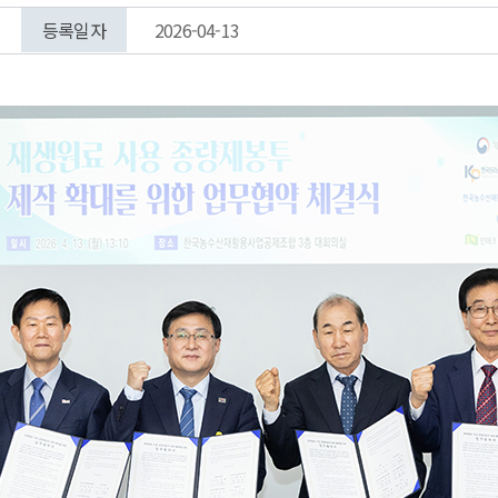
등록일자
2026-04-13