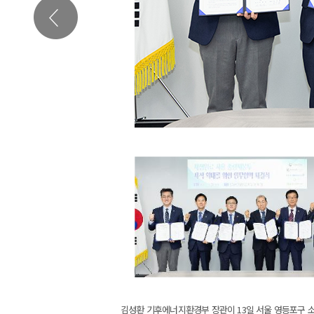
김성환 기후에너지환경부 장관이 13일 서울 영등포구 