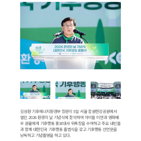
김성환 기후에너지환경부 장관이 5일 서울 잠원한강공원에서
열린 2026 환경의 날 기념식에 참석하여 아이들 미연과 영화배
우 권율에게 기후행동 홍보대사 위촉장을 수여하고 주요 내빈들
과 함께 대한민국 기후행동 출범식을 갖고 기후행동 선언문을
낭독하고 기념촬영을 하고 있다.