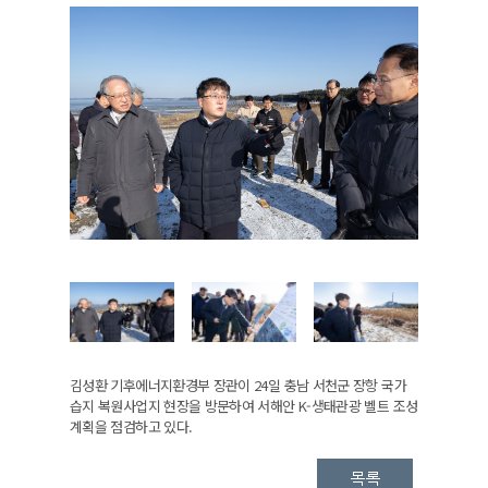
김성환 기후에너지환경부 장관이 24일 충남 서천군 장항 국가
습지 복원사업지 현장을 방문하여 서해안 K-생태관광 벨트 조성
계획을 점검하고 있다.