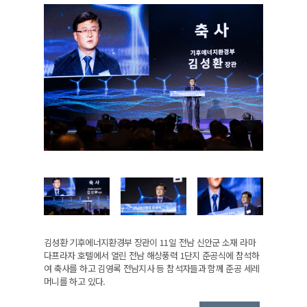
김성환 기후에너지환경부 장관이 11일 전남 신안군 소재 라마
다프라자 호텔에서 열린 전남 해상풍력 1단지 준공식에 참석하
여 축사를 하고 김영록 전남지사 등 참석자들과 함께 준공 세레
머니를 하고 있다.