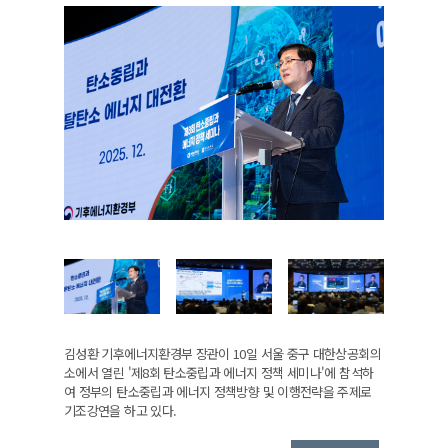
김성환 기후에너지환경부 장관이 10일 서울 중구 대한상공회의
소에서 열린 '제8회 탄소중립과 에너지 정책 세미나'에 참석하
여 정부의 탄소중립과 에너지 정책방향 및 이행전략을 주제로
기조강연을 하고 있다.