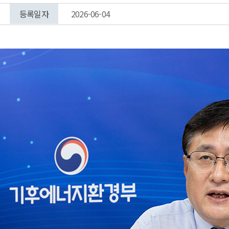
등록일자
2026-06-04