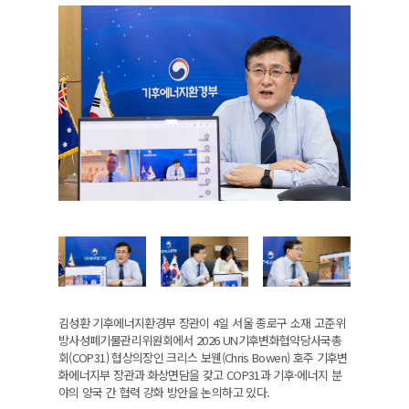
김성환 기후에너지환경부 장관이 4일 서울 종로구 소재 고준위
방사성폐기물관리위원회에서 2026 UN기후변화협약당사국총
회(COP31) 협상의장인 크리스 보웬(Chris Bowen) 호주 기후변
화에너지부 장관과 화상면담을 갖고 COP31과 기후·에너지 분
야의 양국 간 협력 강화 방안을 논의하고 있다.