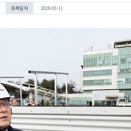
등록일자
2026-03-11