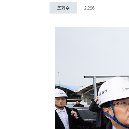
조회수
2,296