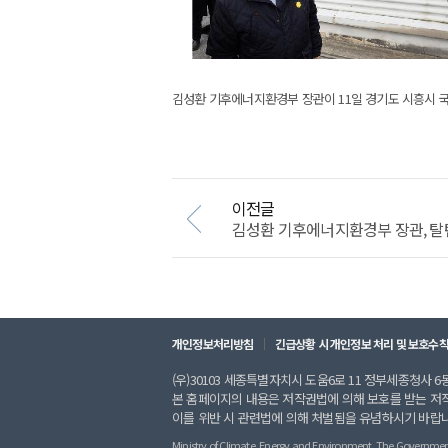
김성환 기후에너지환경부 장관이 11일 경기도 시흥시 국
이전글
김성환 기후에너지환경부 장관, 탈
개인정보처리방침
긴급상황 시 개인정보 처리 및 보호수
(우)30103 세종특별자치시 도움6로 11 정부세종청사 6동 
본 홈페이지의 내용은 저작권법에 의해 보호를 받는 저
이를 위반 시 관련법에 의해 처벌됨을 유념하시기 바랍
Ministry of Climate, Energy and Environment. The Government of