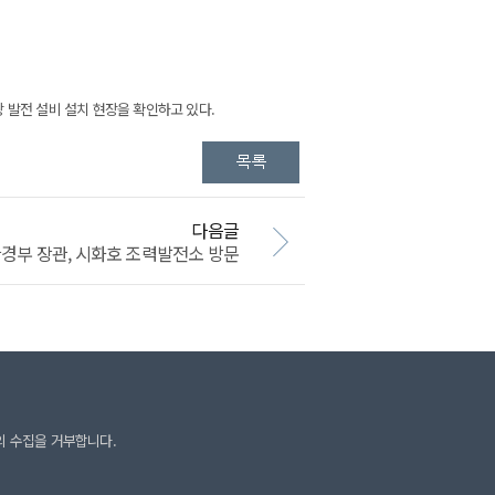
 발전 설비 설치 현장을 확인하고 있다.
다음글
경부 장관, 시화호 조력발전소 방문
의 수집을 거부합니다.