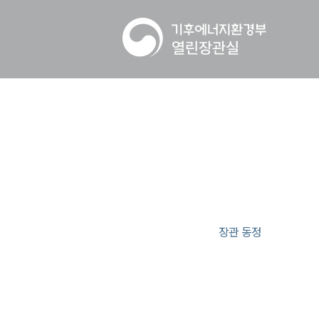
장관 동정