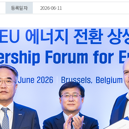
등록일자
2026-06-11