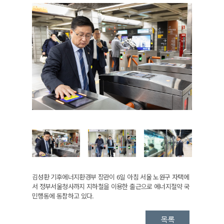
김성환 기후에너지환경부 장관이 6일 아침 서울 노원구 자택에
서 정부서울청사까지 지하철을 이용한 출근으로 에너지절약 국
민행동에 동참하고 있다.