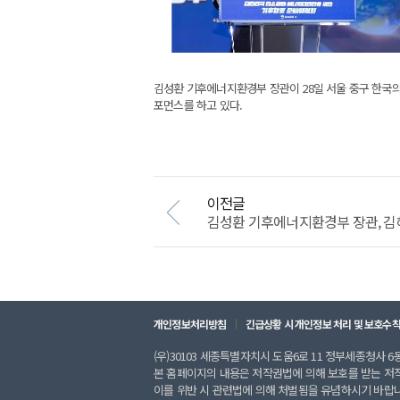
김성환 기후에너지환경부 장관이 28일 서울 중구 한국의
포먼스를 하고 있다.
이전글
김성환 기후에너지환경부 장관, 김
개인정보처리방침
긴급상황 시 개인정보 처리 및 보호수
(우)30103 세종특별자치시 도움6로 11 정부세종청사 6동 
본 홈페이지의 내용은 저작권법에 의해 보호를 받는 저
이를 위반 시 관련법에 의해 처벌됨을 유념하시기 바랍