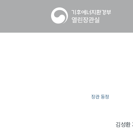
장관 동정
김성환 