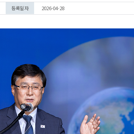
등록일자
2026-04-28