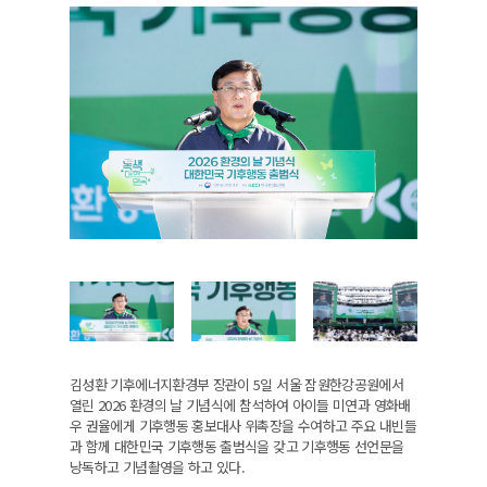
김성환 기후에너지환경부 장관이 5일 서울 잠원한강공원에서
열린 2026 환경의 날 기념식에 참석하여 아이들 미연과 영화배
우 권율에게 기후행동 홍보대사 위촉장을 수여하고 주요 내빈들
과 함께 대한민국 기후행동 출범식을 갖고 기후행동 선언문을
낭독하고 기념촬영을 하고 있다.