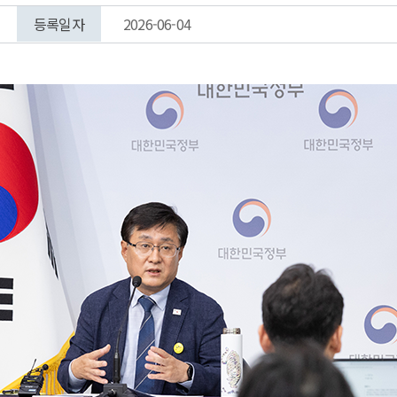
등록일자
2026-06-04