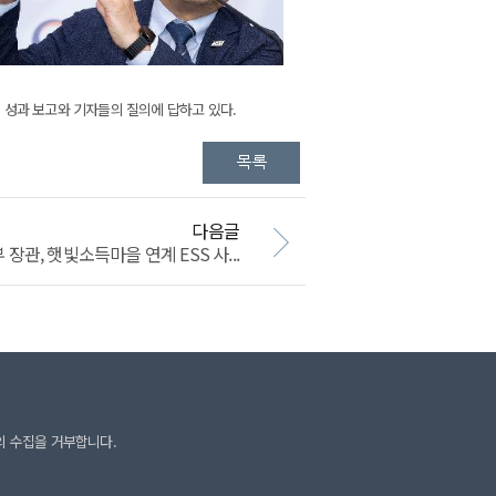
성과 보고와 기자들의 질의에 답하고 있다.
다음글
관, 햇빛소득마을 연계 ESS 사...
의 수집을 거부합니다.