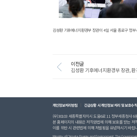
김성환 기후에너지환경부 장관이 4일 서울 종로구 정부
이전글
김성환 기후에너지환경부 장관, 환
개인정보처리방침
긴급상황 시 개인정보 처리 및 보호수
(우)30103 세종특별자치시 도움6로 11 정부세종청사 6동 
본 홈페이지의 내용은 저작권법에 의해 보호를 받는 저
이를 위반 시 관련법에 의해 처벌됨을 유념하시기 바랍
Ministry of Climate, Energy and Environment. The Government of