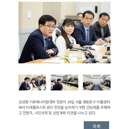
김성환 기후에너지환경부 장관이 24일 서울 영등포구 이룸센터
에서 미세플라스틱 관리 방안을 논의하기 위한 간담회를 주재하
고 전문가, 시민사회 및 산업계와 의견을 나누고 있다.