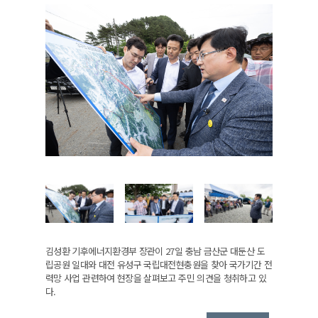
김성환 기후에너지환경부 장관이 27일 충남 금산군 대둔산 도
립공원 일대와 대전 유성구 국립대전현충원을 찾아 국가기간 전
력망 사업 관련하여 현장을 살펴보고 주민 의견을 청취하고 있
다.