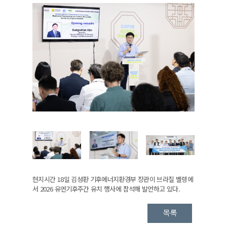
현지시간 18일 김성환 기후에너지환경부 장관이 브라질 벨렝에
서 2026 유엔기후주간 유치 행사에 참석해 발언하고 있다.