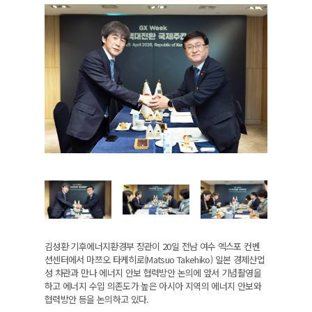
김성환 기후에너지환경부 장관이 20일 전남 여수 엑스포 컨벤
션센터에서 마쯔오 타케히로(Matsuo Takehiko) 일본 경제산업
성 차관과 만나 에너지 안보 협력방안 논의에 앞서 기념촬영을
하고 에너지 수입 의존도가 높은 아시아 지역의 에너지 안보와
협력방안 등을 논의하고 있다.