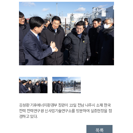
김성환 기후에너지환경부 장관이 22일 전남 나주시 소재 한국
전력 전력연구원 신사업기술연구소를 방문하여 실증현장을 점
검하고 있다.