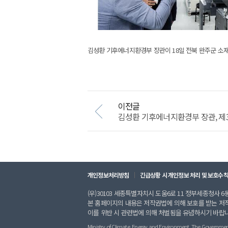
김성환 기후에너지환경부 장관이 18일 전북 완주군 소재
이전글
김성환 기후에너지환경부 장관, 제
개인정보처리방침
긴급상황 시 개인정보 처리 및 보호수
(우)30103 세종특별자치시 도움6로 11 정부세종청사 6동 
본 홈페이지의 내용은 저작권법에 의해 보호를 받는 저
이를 위반 시 관련법에 의해 처벌됨을 유념하시기 바랍
Ministry of Climate, Energy and Environment. The Government of