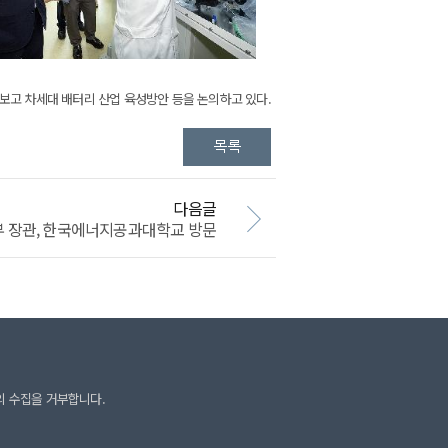
보고 차세대 배터리 산업 육성방안 등을 논의하고 있다.
다음글
 장관, 한국에너지공과대학교 방문
의 수집을 거부합니다.