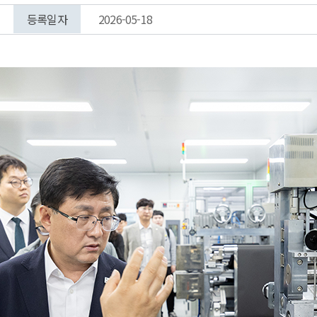
등록일자
2026-05-18