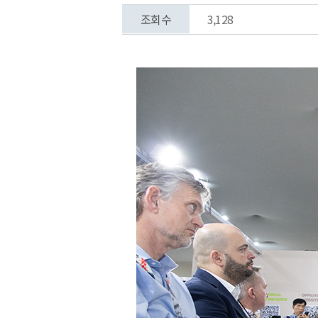
조회수
3,128