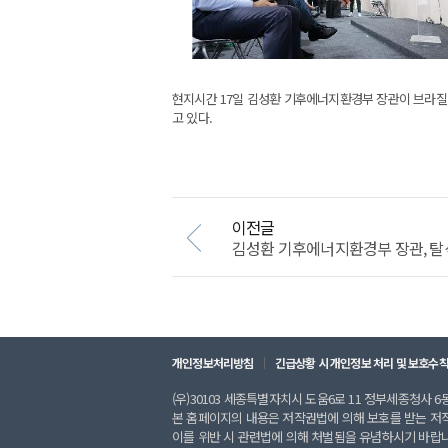
현지시간 17일 김성환 기후에너지환경부 장관이 브라질
고 있다.
이전글
김성환 기후에너지환경부 장관, 탈석
개인정보처리방침
긴급상황 시 개인정보 처리 및 보호수
(우)30103 세종특별자치시 도움6로 11 정부세종청사 6동 
본 홈페이지의 내용은 저작권법에 의해 보호를 받는 저
이를 위반 시 관련법에 의해 처벌됨을 유념하시기 바랍