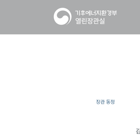
장관 동정