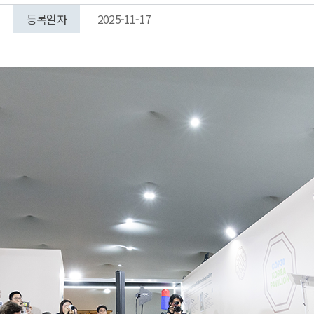
등록일자
2025-11-17