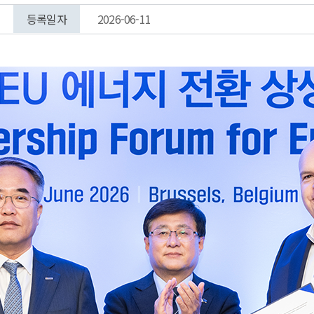
등록일자
2026-06-11