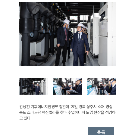
김성환 기후에너지환경부 장관이 25일 경북 상주시 소재 경상
북도 스마트팜 혁신밸리를 찾아 수열에너지 도입 현장을 점검하
고 있다.