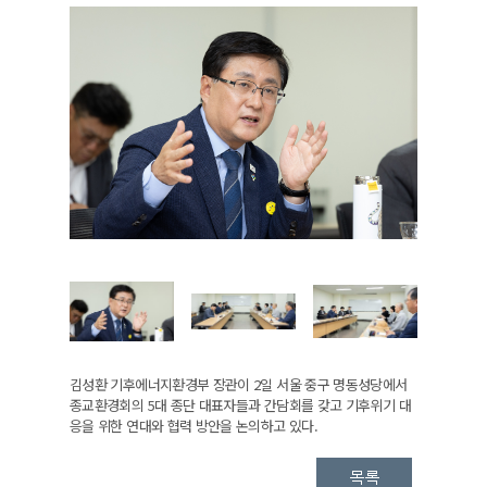
김성환 기후에너지환경부 장관이 2일 서울 중구 명동성당에서
종교환경회의 5대 종단 대표자들과 간담회를 갖고 기후위기 대
응을 위한 연대와 협력 방안을 논의하고 있다.