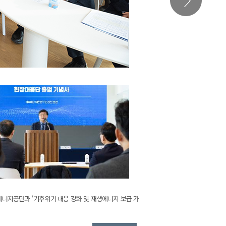
너지공단과 '기후위기 대응 강화 및 재생에너지 보급 가