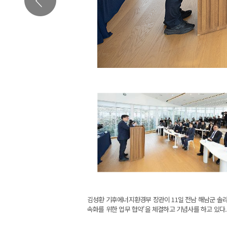
김성환 기후에너지환경부 장관이 11일 전남 해남군 솔
속화를 위한 업무 협약'을 체결하고 기념사를 하고 있다.