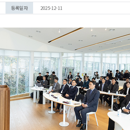
등록일자
2025-12-11