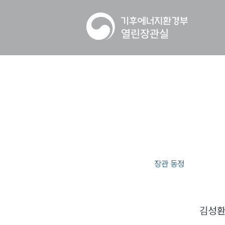
장관 동정
김성환