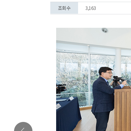
조회수
3,163