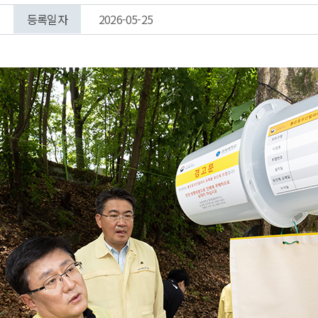
등록일자
2026-05-25