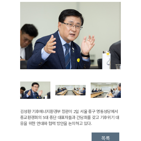
김성환 기후에너지환경부 장관이 2일 서울 중구 명동성당에서
종교환경회의 5대 종단 대표자들과 간담회를 갖고 기후위기 대
응을 위한 연대와 협력 방안을 논의하고 있다.