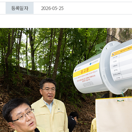
등록일자
2026-05-25